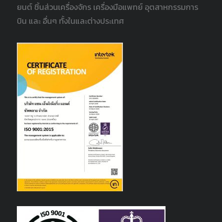
ยนต์ ชิ้นส่วนเครื่องจักร เครื่องมือแพทย์ อุตสาหกรรมการ
บิน และ อื่นๆ ทั้งในและต่างประเทศ