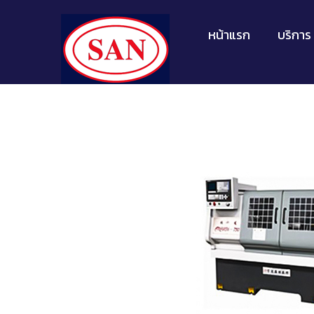
หน้าแรก
บริการ