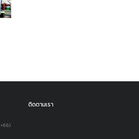
ติดตามเรา
(+66)