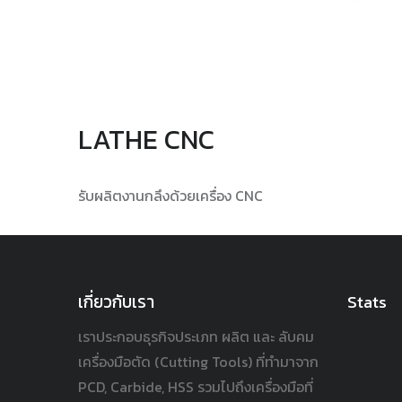
LATHE CNC
รับผลิตงานกลึงด้วยเครื่อง CNC
เกี่ยวกับเรา
Stats
เราประกอบธุรกิจประเภท ผลิต และ ลับคม
เครื่องมือตัด (Cutting Tools) ที่ทำมาจาก
PCD, Carbide, HSS รวมไปถึงเครื่องมือที่