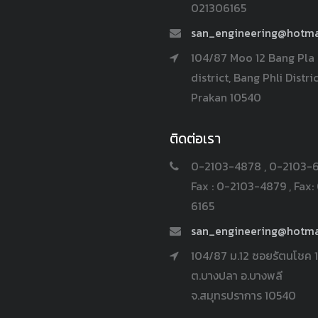
021306165
san_engineering@hotma
104/87 Moo 12 Bang Pla
district, Bang Phli Distri
Prakan 10540
ติดต่อเรา
0-2103-4878 , 0-2103-
Fax : 0-2103-4879 , Fax:
6165
san_engineering@hotma
104/87 ม.12 ซอยรัตนโชค 1
ต.บางปลา อ.บางพลี
จ.สมุทรปราการ 10540