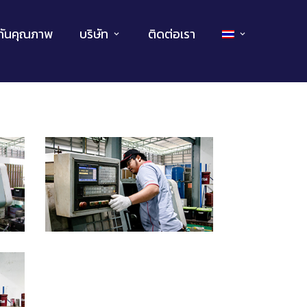
กันคุณภาพ
บริษัท
ติดต่อเรา